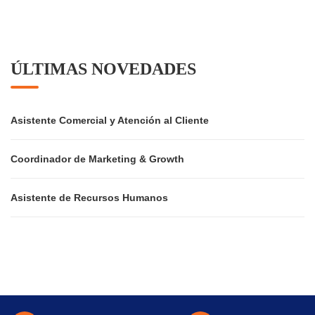
ÚLTIMAS NOVEDADES
Asistente Comercial y Atención al Cliente
Coordinador de Marketing & Growth
Asistente de Recursos Humanos