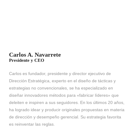
Carlos A. Navarrete
Presidente y CEO
Carlos es fundador, presidente y director ejecutivo de
Dirección Estratégica, experto en el diseño de tácticas y
estrategias no convencionales, se ha especializado en
diseñar innovadores métodos para «fabricar líderes» que
deleiten e inspiren a sus seguidores. En los últimos 20 años,
ha logrado idear y producir originales propuestas en materia
de dirección y desempeño gerencial. Su estrategia favorita
es reinventar las reglas.