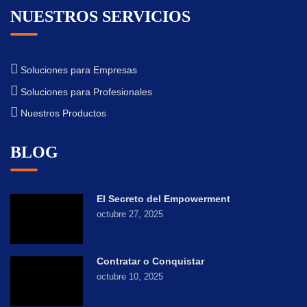
NUESTROS SERVICIOS
Soluciones para Empresas
Soluciones para Profesionales
Nuestros Productos
BLOG
El Secreto del Empowerment
octubre 27, 2025
Contratar o Conquistar
octubre 10, 2025