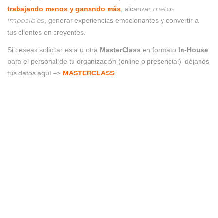
metas
trabajando menos y ganando más
, alcanzar
imposibles
, generar experiencias emocionantes y convertir a
tus clientes en creyentes.
Si deseas solicitar esta u otra
MasterClass
en formato
In-House
para el personal de tu organización (online o presencial), déjanos
tus datos aquí –>
MASTERCLASS