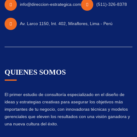
info@direccion-estrategica.com
(511)-326-8378
Av. Larco 1150, Int. 402, Miraflores, Lima - Perú
QUIENES SOMOS
El primer estudio de consultoría especializado en el diseño de
ideas y estrategias creativas para asegurar los objetivos más
importantes de tu negocio, con innovadoras técnicas y modelos
gerenciales que eleven los resultados con una visión ganadora y
una nueva cultura del éxito.