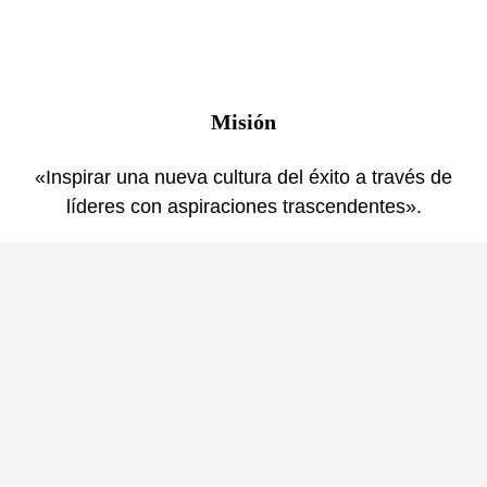
Misión
«Inspirar una nueva cultura del éxito a través de
líderes con aspiraciones trascendentes».