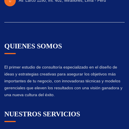
Av. Larco 1150, Int. 402, Miraflores, Lima - Perú
QUIENES SOMOS
El primer estudio de consultoría especializado en el diseño de
ideas y estrategias creativas para asegurar los objetivos más
importantes de tu negocio, con innovadoras técnicas y modelos
gerenciales que eleven los resultados con una visión ganadora y
una nueva cultura del éxito.
NUESTROS SERVICIOS