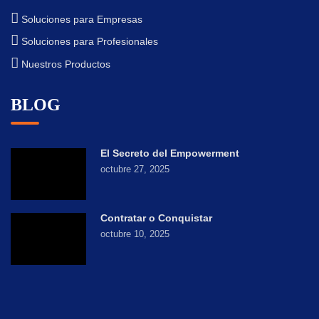
Soluciones para Empresas
Soluciones para Profesionales
Nuestros Productos
BLOG
El Secreto del Empowerment
octubre 27, 2025
Contratar o Conquistar
octubre 10, 2025