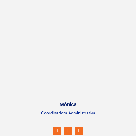
Mónica
Coordinadora Administrativa