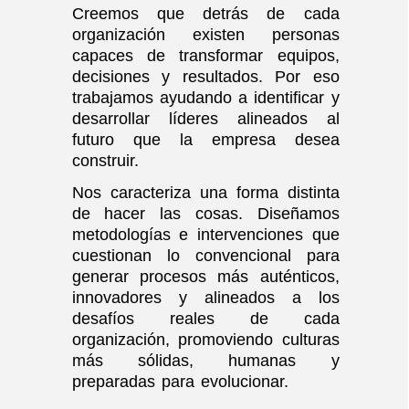
Creemos que detrás de cada
organización existen personas
capaces de transformar equipos,
decisiones y resultados. Por eso
trabajamos ayudando a identificar y
desarrollar líderes alineados al
futuro que la empresa desea
construir.
Nos caracteriza una forma distinta
de hacer las cosas. Diseñamos
metodologías e intervenciones que
cuestionan lo convencional para
generar procesos más auténticos,
innovadores y alineados a los
desafíos reales de cada
organización, promoviendo culturas
más sólidas, humanas y
preparadas para evolucionar.