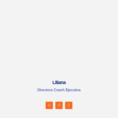
Liliana
Directora Coach Ejecutiva