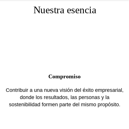
Nuestra esencia
Compromiso
Contribuir a una nueva visión del éxito empresarial,
donde los resultados, las personas y la
sostenibilidad formen parte del mismo propósito.