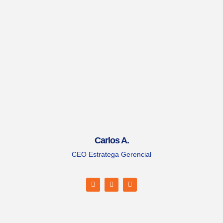
Carlos A.
CEO Estratega Gerencial