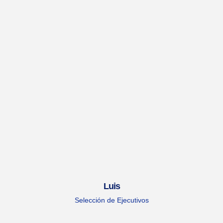
Luis
Selección de Ejecutivos