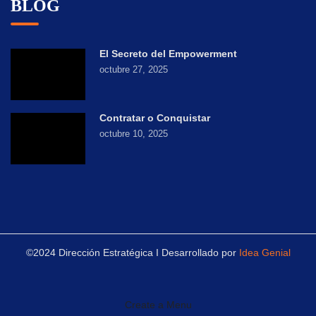
BLOG
El Secreto del Empowerment
octubre 27, 2025
Contratar o Conquistar
octubre 10, 2025
©2024 Dirección Estratégica I Desarrollado por
Idea Genial
Create a Menu