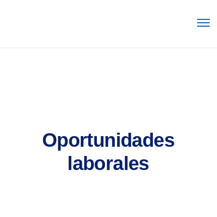
Oportunidades
laborales