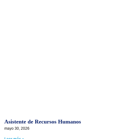
Asistente de Recursos Humanos
mayo 30, 2026