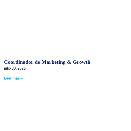
Coordinador de Marketing & Growth
julio 30, 2026
Leer más »