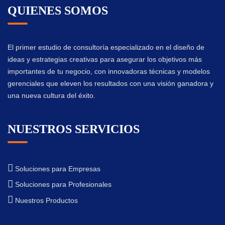
QUIENES SOMOS
El primer estudio de consultoría especializado en el diseño de
ideas y estrategias creativas para asegurar los objetivos más
importantes de tu negocio, con innovadoras técnicas y modelos
gerenciales que eleven los resultados con una visión ganadora y
una nueva cultura del éxito.
NUESTROS SERVICIOS
Soluciones para Empresas
Soluciones para Profesionales
Nuestros Productos