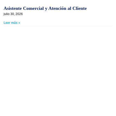
Asistente Comercial y Atención al Cliente
julio 30, 2026
Leer más »