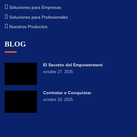
Soluciones para Empresas
Soluciones para Profesionales
Nuestros Productos
BLOG
El Secreto del Empowerment
octubre 27, 2025
Contratar o Conquistar
octubre 10, 2025