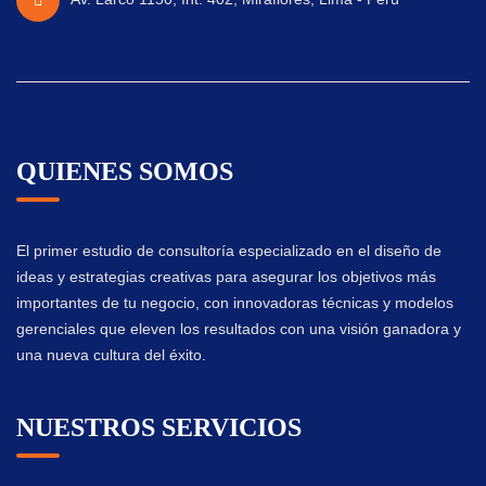
QUIENES SOMOS
El primer estudio de consultoría especializado en el diseño de
ideas y estrategias creativas para asegurar los objetivos más
importantes de tu negocio, con innovadoras técnicas y modelos
gerenciales que eleven los resultados con una visión ganadora y
una nueva cultura del éxito.
NUESTROS SERVICIOS