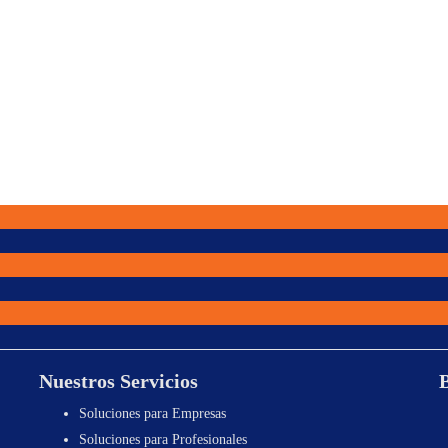
Nuestros Servicios
Soluciones para Empresas
Soluciones para Profesionales