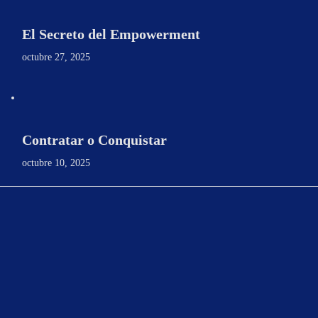
El Secreto del Empowerment
octubre 27, 2025
Contratar o Conquistar
octubre 10, 2025