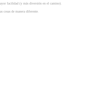
ayor facilidad (y más diversión en el camino).
as cosas de manera diferente.