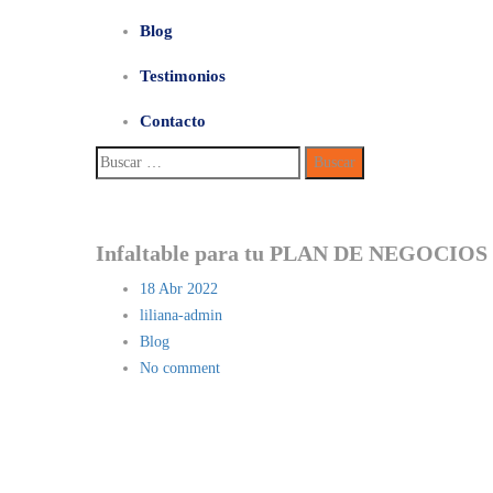
Blog
Testimonios
Contacto
Buscar:
Infaltable para tu PLAN DE NEGOCIOS
18
Abr 2022
liliana-admin
Blog
No comment