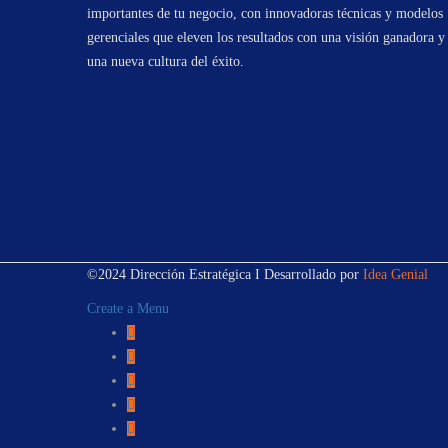
importantes de tu negocio, con innovadoras técnicas y modelos
gerenciales que eleven los resultados con una visión ganadora y
una nueva cultura del éxito.
©2024 Dirección Estratégica I Desarrollado por
Idea Genial
Create a Menu