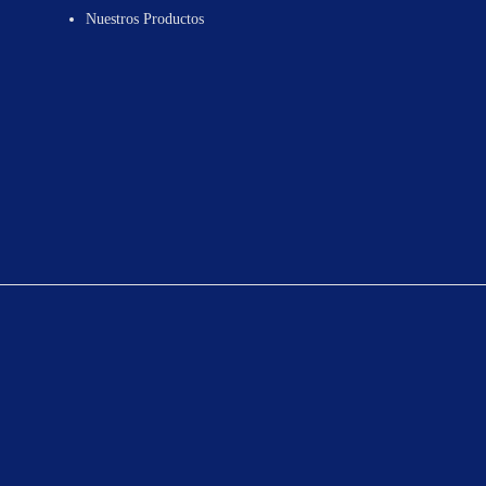
Nuestros Productos