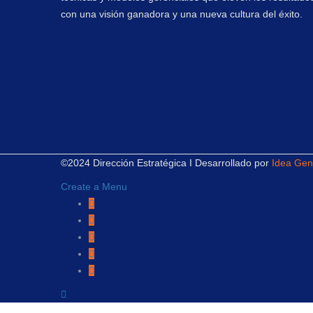
con una visión ganadora y una nueva cultura del éxito.
©2024 Dirección Estratégica I Desarrollado por
Idea Gen
Create a Menu