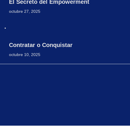
El Secreto del Empowerment
octubre 27, 2025
Contratar o Conquistar
octubre 10, 2025