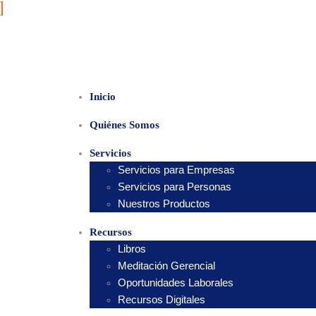
Inicio
Quiénes Somos
Servicios
Servicios para Empresas
Servicios para Personas
Nuestros Productos
Recursos
Libros
Meditación Gerencial
Oportunidades Laborales
Recursos Digitales