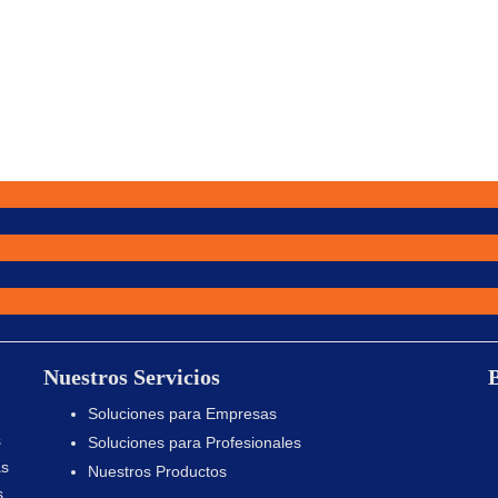
Nuestros Servicios
Soluciones para Empresas
s
Soluciones para Profesionales
as
Nuestros Productos
s