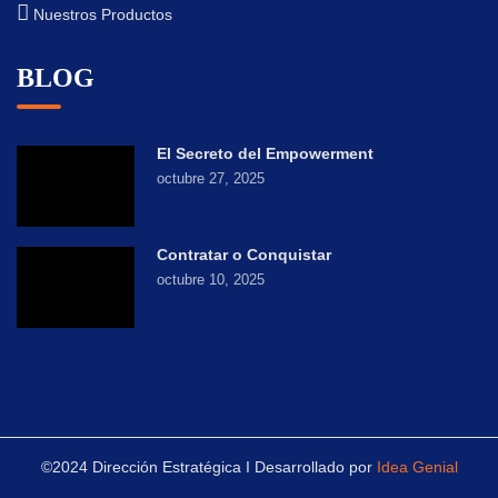
Nuestros Productos
BLOG
El Secreto del Empowerment
octubre 27, 2025
Contratar o Conquistar
octubre 10, 2025
©2024 Dirección Estratégica I Desarrollado por
Idea Genial