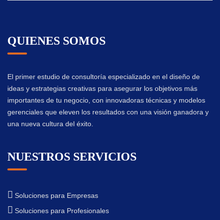
QUIENES SOMOS
El primer estudio de consultoría especializado en el diseño de
ideas y estrategias creativas para asegurar los objetivos más
importantes de tu negocio, con innovadoras técnicas y modelos
gerenciales que eleven los resultados con una visión ganadora y
una nueva cultura del éxito.
NUESTROS SERVICIOS
Soluciones para Empresas
Soluciones para Profesionales